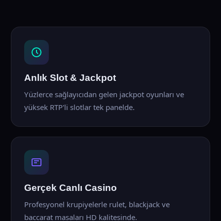
Anlık Slot & Jackpot
Yüzlerce sağlayıcıdan gelen jackpot oyunları ve
yüksek RTP'li slotlar tek panelde.
Gerçek Canlı Casino
Profesyonel krupiyelerle rulet, blackjack ve
baccarat masaları HD kalitesinde.