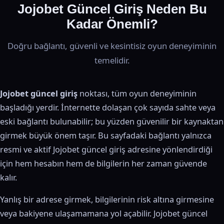
Jojobet Güncel Giriş Neden Bu
Kadar Önemli?
Doğru bağlantı, güvenli ve kesintisiz oyun deneyiminin
temelidir.
Jojobet güncel giriş
noktası, tüm oyun deneyiminin
başladığı yerdir. İnternette dolaşan çok sayıda sahte veya
eski bağlantı bulunabilir; bu yüzden güvenilir bir kaynaktan
girmek büyük önem taşır. Bu sayfadaki bağlantı yalnızca
resmi ve aktif Jojobet güncel giriş adresine yönlendirdiği
için hem hesabın hem de bilgilerin her zaman güvende
kalır.
Yanlış bir adrese girmek, bilgilerinin risk altına girmesine
veya bakiyene ulaşamamana yol açabilir. Jojobet güncel