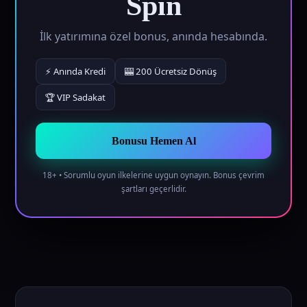
Spin
İlk yatırımına özel bonus, anında hesabında.
⚡ Anında Kredi
🎰 200 Ücretsiz Dönüş
🏆 VIP Sadakat
Bonusu Hemen Al
18+ • Sorumlu oyun ilkelerine uygun oynayın. Bonus çevrim
şartları geçerlidir.