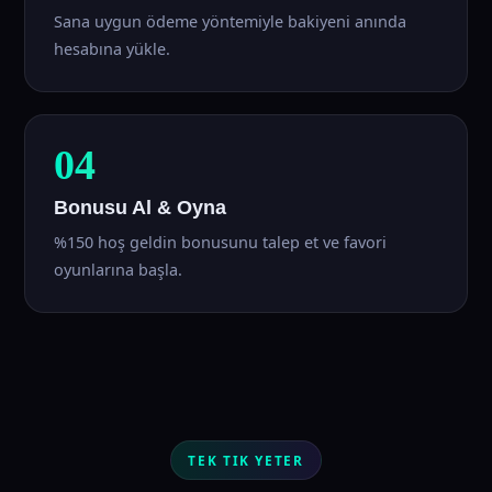
Sana uygun ödeme yöntemiyle bakiyeni anında
hesabına yükle.
04
Bonusu Al & Oyna
%150 hoş geldin bonusunu talep et ve favori
oyunlarına başla.
TEK TIK YETER