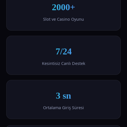
2000+
Slot ve Casino Oyunu
7/24
Kesintisiz Canlı Destek
3 sn
Ortalama Giriş Süresi