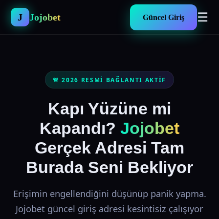
☰
J
Jojobet
Güncel Giriş
🚨 2026 RESMI BAĞLANTI AKTIF
Kapı Yüzüne mi
Kapandı?
Jojobet
Gerçek Adresi Tam
Burada Seni Bekliyor
Erişimin engellendiğini düşünüp panik yapma.
Jojobet güncel giriş adresi kesintisiz çalışıyor