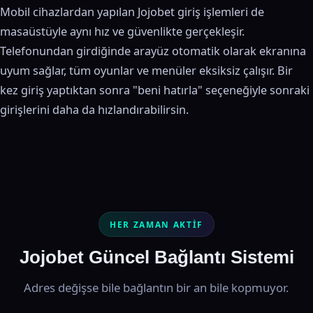
Mobil cihazlardan yapılan Jojobet giriş işlemleri de
masaüstüyle aynı hız ve güvenlikte gerçekleşir.
Telefonundan girdiğinde arayüz otomatik olarak ekranına
uyum sağlar, tüm oyunlar ve menüler eksiksiz çalışır. Bir
kez giriş yaptıktan sonra "beni hatırla" seçeneğiyle sonraki
girişlerini daha da hızlandırabilirsin.
HER ZAMAN AKTIF
Jojobet Güncel Bağlantı Sistemi
Adres değişse bile bağlantın bir an bile kopmuyor.