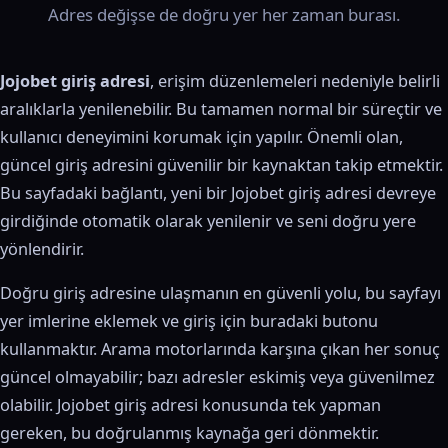
Adres değişse de doğru yer her zaman burası.
Jojobet giriş adresi
, erişim düzenlemeleri nedeniyle belirli
aralıklarla yenilenebilir. Bu tamamen normal bir süreçtir ve
kullanıcı deneyimini korumak için yapılır. Önemli olan,
güncel giriş adresini güvenilir bir kaynaktan takip etmektir.
Bu sayfadaki bağlantı, yeni bir Jojobet giriş adresi devreye
girdiğinde otomatik olarak yenilenir ve seni doğru yere
yönlendirir.
Doğru giriş adresine ulaşmanın en güvenli yolu, bu sayfayı
yer imlerine eklemek ve giriş için buradaki butonu
kullanmaktır. Arama motorlarında karşına çıkan her sonuç
güncel olmayabilir; bazı adresler eskimiş veya güvenilmez
olabilir. Jojobet giriş adresi konusunda tek yapman
gereken, bu doğrulanmış kaynağa geri dönmektir.