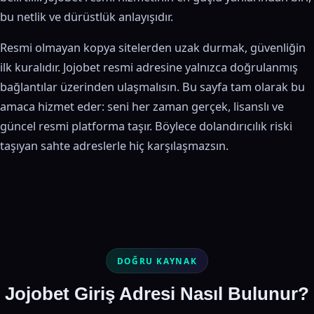
bu netlik ve dürüstlük anlayışıdır.
Resmi olmayan kopya sitelerden uzak durmak, güvenliğin
ilk kuralıdır. Jojobet resmi adresine yalnızca doğrulanmış
bağlantılar üzerinden ulaşmalısın. Bu sayfa tam olarak bu
amaca hizmet eder: seni her zaman gerçek, lisanslı ve
güncel resmi platforma taşır. Böylece dolandırıcılık riski
taşıyan sahte adreslerle hiç karşılaşmazsın.
DOĞRU KAYNAK
Jojobet Giriş Adresi Nasıl Bulunur?