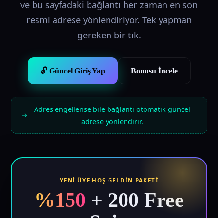
ve bu sayfadaki bağlantı her zaman en son
resmi adrese yönlendiriyor. Tek yapman
gereken bir tık.
🔓 Güncel Giriş Yap
Bonusu İncele
Adres engellense bile bağlantı otomatik güncel
adrese yönlendirir.
YENI ÜYE HOŞ GELDIN PAKETI
%150
+ 200 Free