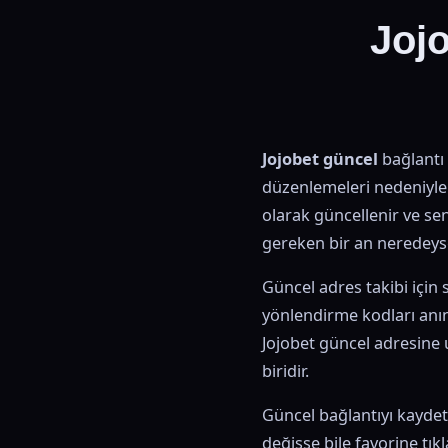
Jojo
Jojobet güncel
bağlantı 
düzenlemeleri nedeniyle
olarak güncellenir ve se
gereken bir an neredeys
Güncel adres takibi için 
yönlendirme kodları anınd
Jojobet güncel adresine u
biridir.
Güncel bağlantıyı kaydetm
değişse bile favorine tık