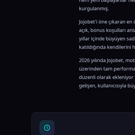
hem yeni başlayanlar hem
kurgulanmış.
Jojobet'i öne çıkaran en ö
açık, bonus koşulları anl
yıllar içinde büyüyen sad
katıldığında kendilerini 
2026 yılında Jojobet, m
üzerinden tam performans
düzenli olarak ekleniyor 
gelişen, kullanıcısıyla 