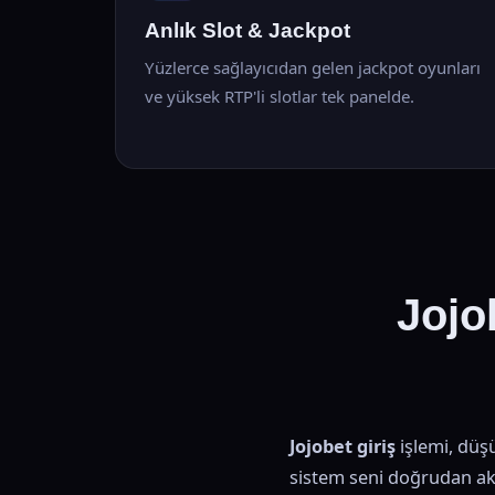
Anlık Slot & Jackpot
Yüzlerce sağlayıcıdan gelen jackpot oyunları
ve yüksek RTP'li slotlar tek panelde.
Jojo
Jojobet giriş
işlemi, düş
sistem seni doğrudan aktif