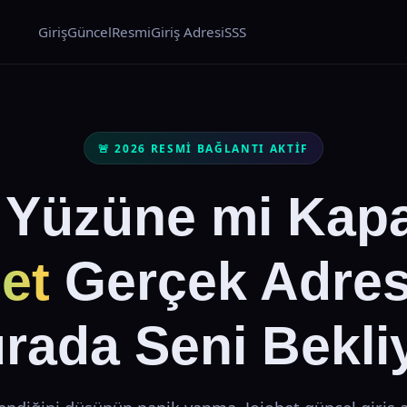
Giriş
Güncel
Resmi
Giriş Adresi
SSS
🚨 2026 RESMI BAĞLANTI AKTIF
 Yüzüne mi Kap
et
Gerçek Adres
rada Seni Bekli