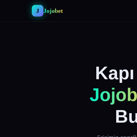
J
Jojobet
Kapı
Jojob
Bu