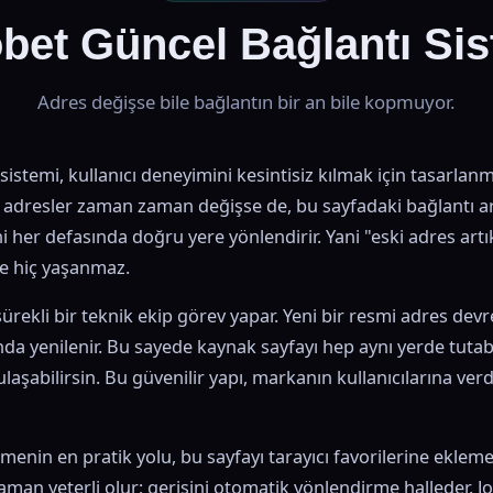
bet Güncel Bağlantı Si
Adres değişse bile bağlantın bir an bile kopmuyor.
sistemi, kullanıcı deneyimini kesintisiz kılmak için tasarlanmı
 adresler zaman zaman değişse de, bu sayfadaki bağlantı a
ni her defasında doğru yere yönlendirir. Yani "eski adres ar
e hiç yaşanmaz.
sürekli bir teknik ekip görev yapar. Yeni bir resmi adres devr
a yenilenir. Bu sayede kaynak sayfayı hep aynı yerde tutabili
laşabilirsin. Bu güvenilir yapı, markanın kullanıcılarına ve
enin en pratik yolu, bu sayfayı tarayıcı favorilerine ekleme
laman yeterli olur; gerisini otomatik yönlendirme halleder. J