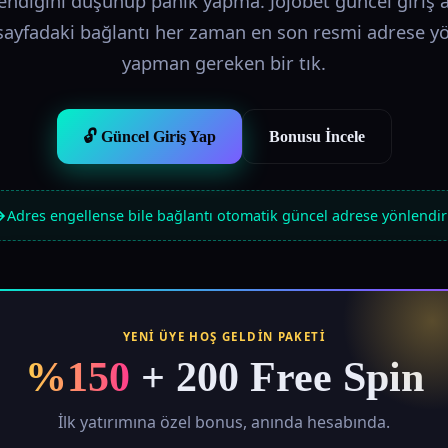
endiğini düşünüp panik yapma. Jojobet güncel giriş a
 sayfadaki bağlantı her zaman en son resmi adrese yö
yapman gereken bir tık.
🔓 Güncel Giriş Yap
Bonusu İncele
Adres engellense bile bağlantı otomatik güncel adrese yönlendiri
YENI ÜYE HOŞ GELDIN PAKETI
%150
+ 200 Free Spin
İlk yatırımına özel bonus, anında hesabında.