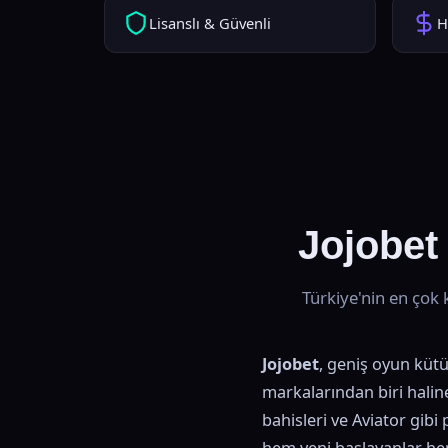
Lisanslı & Güvenli
H
Jojobet
Türkiye'nin en çok
Jojobet
, geniş oyun kütü
markalarından biri halin
bahisleri ve Aviator gib