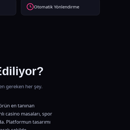
Otomatik Yönlendirme
diliyor?
en gereken her şey.
ktörün en tanınan
nlı casino masaları, spor
mda. Platformun tasarımı