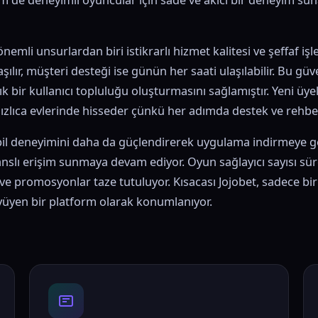
 de deneyimli oyuncular için sade ve akıcı bir deneyim sun
nemli unsurlardan biri istikrarlı hizmet kalitesi ve şeffaf işl
aşılır, müşteri desteği ise günün her saati ulaşılabilir. Bu 
ık bir kullanıcı topluluğu oluşturmasını sağlamıştır. Yeni üy
hızlıca evlerinde hisseder çünkü her adımda destek ve rehberl
obil deneyimini daha da güçlendirerek uygulama indirmeye g
lı erişim sunmaya devam ediyor. Oyun sağlayıcı sayısı sürek
ve promosyonlar taze tutuluyor. Kısacası Jojobet, sadece bir 
büyüyen bir platform olarak konumlanıyor.