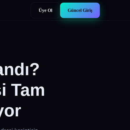
Üye Ol
Güncel Giriş
andı?
i Tam
yor