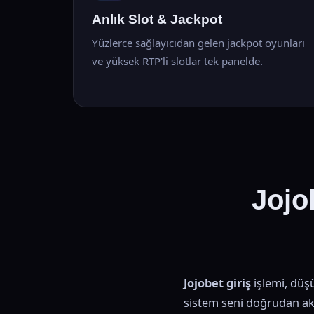
Anlık Slot & Jackpot
Yüzlerce sağlayıcıdan gelen jackpot oyunları
ve yüksek RTP'li slotlar tek panelde.
Jojo
Jojobet giriş
işlemi, düş
sistem seni doğrudan aktif