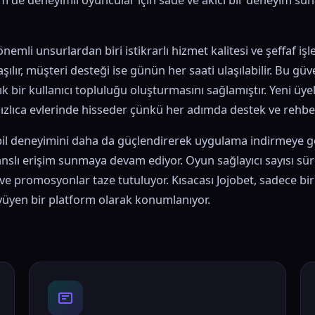
 de deneyimli oyuncular için sade ve akıcı bir deneyim sun
nemli unsurlardan biri istikrarlı hizmet kalitesi ve şeffaf işl
aşılır, müşteri desteği ise günün her saati ulaşılabilir. Bu 
ık bir kullanıcı topluluğu oluşturmasını sağlamıştır. Yeni üy
hızlıca evlerinde hisseder çünkü her adımda destek ve rehberl
obil deneyimini daha da güçlendirerek uygulama indirmeye g
lı erişim sunmaya devam ediyor. Oyun sağlayıcı sayısı sürek
ve promosyonlar taze tutuluyor. Kısacası Jojobet, sadece bir 
büyüyen bir platform olarak konumlanıyor.