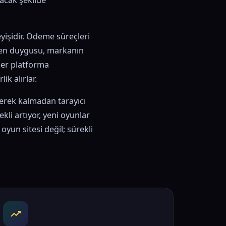
acak şekilde
eyişidir. Ödeme süreçleri
güven duygusu, markanın
eler platforma
ik alırlar.
erek kalmadan tarayıcı
li artıyor, yeni oyunlar
oyun sitesi değil; sürekli