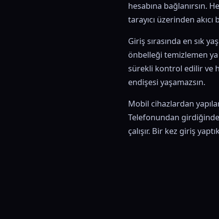
hesabına bağlanırsın. H
tarayıcı üzerinden akıcı b
Giriş sırasında en sık ya
önbelleği temizlemen ya d
sürekli kontrol edilir ve
endişesi yaşamazsın.
Mobil cihazlardan yapılan
Telefonundan girdiğinde
çalışır. Bir kez giriş yap