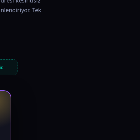
dresi kesintisiz
nlendiriyor. Tek
r.