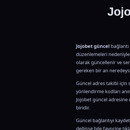
Jojo
Jojobet güncel
bağlantı 
düzenlemeleri nedeniyle
olarak güncellenir ve se
gereken bir an neredeys
Güncel adres takibi için 
yönlendirme kodları anınd
Jojobet güncel adresine u
biridir.
Güncel bağlantıyı kaydetm
değişse bile favorine tık