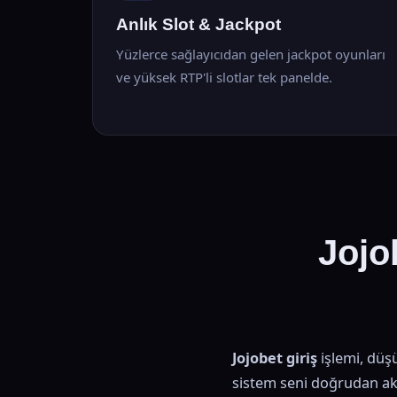
Anlık Slot & Jackpot
Yüzlerce sağlayıcıdan gelen jackpot oyunları
ve yüksek RTP'li slotlar tek panelde.
Jojo
Jojobet giriş
işlemi, düş
sistem seni doğrudan aktif