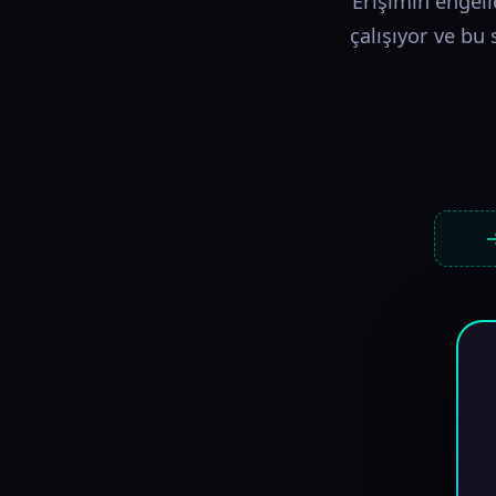
Erişimin engell
çalışıyor ve bu