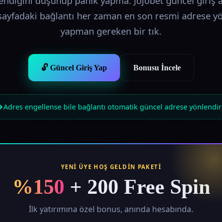
endiğini düşünüp panik yapma. Jojobet güncel giriş a
 sayfadaki bağlantı her zaman en son resmi adrese yö
yapman gereken bir tık.
🔓 Güncel Giriş Yap
Bonusu İncele
Adres engellense bile bağlantı otomatik güncel adrese yönlendiri
YENI ÜYE HOŞ GELDIN PAKETI
%150
+ 200 Free Spin
İlk yatırımına özel bonus, anında hesabında.