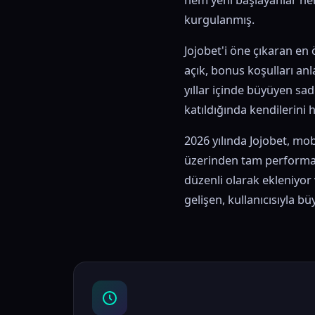
hem yeni başlayanlar hem
kurgulanmış.
Jojobet'i öne çıkaran en ö
açık, bonus koşulları anl
yıllar içinde büyüyen sad
katıldığında kendilerini 
2026 yılında Jojobet, m
üzerinden tam performans
düzenli olarak ekleniyor 
gelişen, kullanıcısıyla 