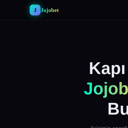
J
Jojobet
Kapı
Jojob
Bu