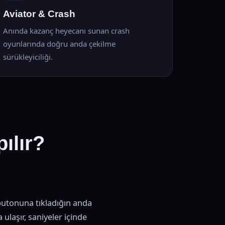
Aviator & Crash
Anında kazanç heyecanı sunan crash
oyunlarında doğru anda çekilme
sürükleyiciliği.
ılır?
.
butonuna tıkladığın anda
 ulaşır, saniyeler içinde