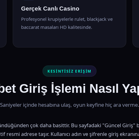
Gerçek Canlı Casino
Profesyonel krupiyelerle rulet, blackjack ve
baccarat masaları HD kalitesinde.
KESINTISIZ ERIŞIM
bet Giriş İşlemi Nasıl Yap
Saniyeler içinde hesabına ulaş, oyun keyfine hiç ara verme
ündüğünden çok daha basittir. Bu sayfadaki "Güncel Giriş" 
 resmi adrese taşır. Kullanıcı adın ve şifrenle giriş ekranına