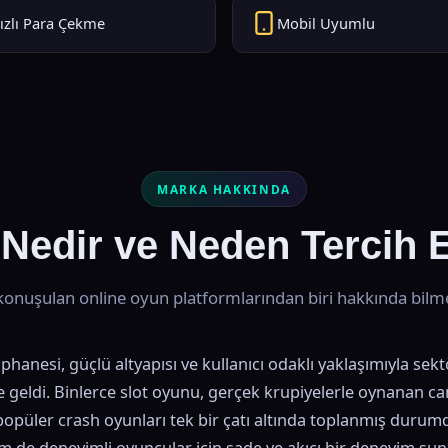
ızlı Para Çekme
Mobil Uyumlu
MARKA HAKKINDA
 Nedir ve Neden Tercih E
 konuşulan online oyun platformlarından biri hakkında bilm
phanesi, güçlü altyapısı ve kullanıcı odaklı yaklaşımıyla se
e geldi. Binlerce slot oyunu, gerçek krupiyelerle oynanan ca
i popüler crash oyunları tek bir çatı altında toplanmış duru