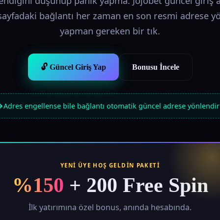
endiğini düşünüp panik yapma. Jojobet güncel giriş a
 sayfadaki bağlantı her zaman en son resmi adrese yö
yapman gereken bir tık.
🔓 Güncel Giriş Yap
Bonusu İncele
Adres engellense bile bağlantı otomatik güncel adrese yönlendiri
YENI ÜYE HOŞ GELDIN PAKETI
%150
+ 200 Free Spin
İlk yatırımına özel bonus, anında hesabında.