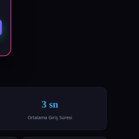
3 sn
Ortalama Giriş Süresi