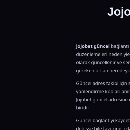
Jojo
Jojobet güncel
bağlantı 
düzenlemeleri nedeniyle
olarak güncellenir ve se
gereken bir an neredeys
Güncel adres takibi için 
yönlendirme kodları anınd
Jojobet güncel adresine u
biridir.
Güncel bağlantıyı kaydetm
değişse bile favorine tık