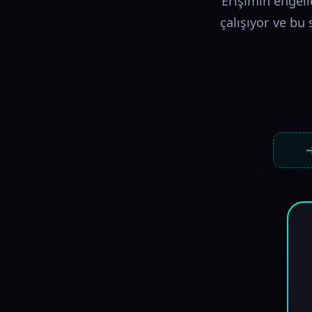
Erişimin engell
çalışıyor ve bu