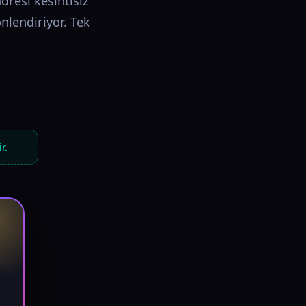
dresi kesintisiz
nlendiriyor. Tek
r.