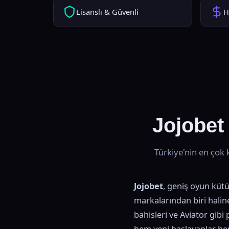
Lisanslı & Güvenli
H
Jojobet
Türkiye'nin en çok
Jojobet
, geniş oyun kütü
markalarından biri halin
bahisleri ve Aviator gib