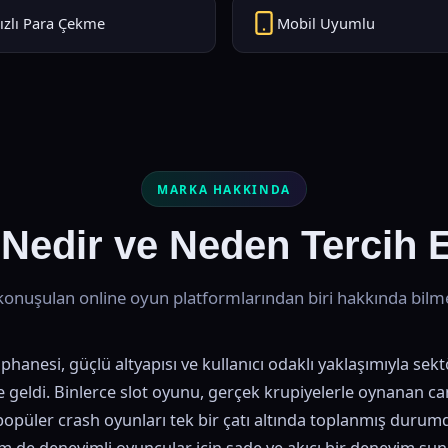
ızlı Para Çekme
Mobil Uyumlu
MARKA HAKKINDA
 Nedir ve Neden Tercih E
 konuşulan online oyun platformlarından biri hakkında bilm
phanesi, güçlü altyapısı ve kullanıcı odaklı yaklaşımıyla se
e geldi. Binlerce slot oyunu, gerçek krupiyelerle oynanan ca
i popüler crash oyunları tek bir çatı altında toplanmış duru