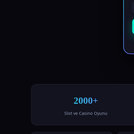
2000+
Slot ve Casino Oyunu