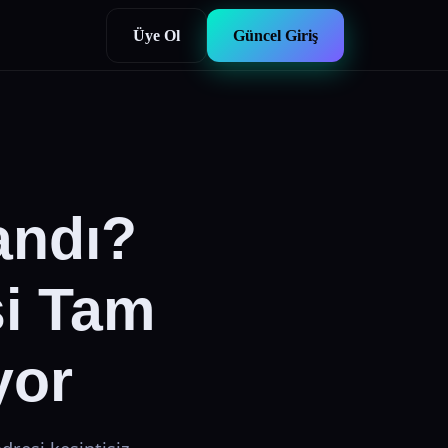
Üye Ol
Güncel Giriş
andı?
i Tam
yor