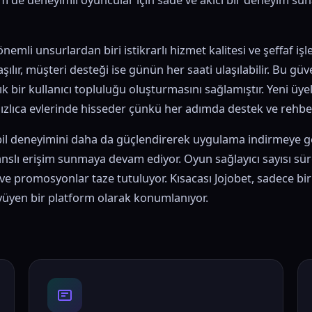
 de deneyimli oyuncular için sade ve akıcı bir deneyim sun
nemli unsurlardan biri istikrarlı hizmet kalitesi ve şeffaf işl
aşılır, müşteri desteği ise günün her saati ulaşılabilir. Bu 
ık bir kullanıcı topluluğu oluşturmasını sağlamıştır. Yeni üy
hızlıca evlerinde hisseder çünkü her adımda destek ve rehberl
obil deneyimini daha da güçlendirerek uygulama indirmeye g
lı erişim sunmaya devam ediyor. Oyun sağlayıcı sayısı sürek
ve promosyonlar taze tutuluyor. Kısacası Jojobet, sadece bir 
büyüyen bir platform olarak konumlanıyor.